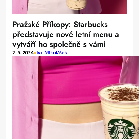
Pražské Příkopy: Starbucks
představuje nové letní menu a
vytváří ho společně s vámi
7. 5. 2024
•
Ivo Mikolášek