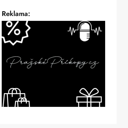
Reklama: