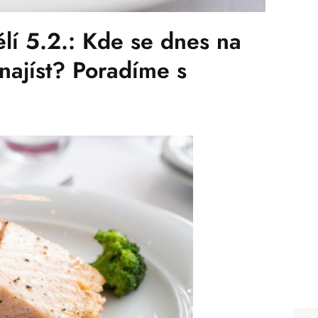
 5.2.: Kde se dnes na
najíst? Poradíme s