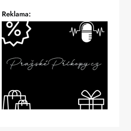
Reklama: