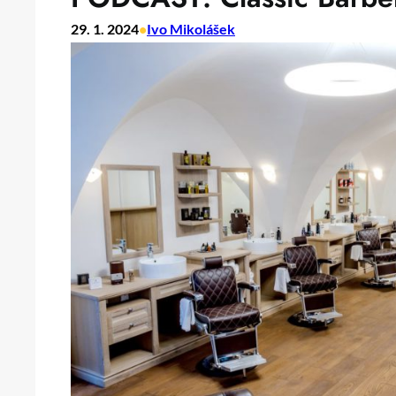
29. 1. 2024
•
Ivo Mikolášek